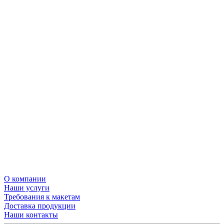
О компании
Наши услуги
Требования к макетам
Доставка продукции
Наши контакты