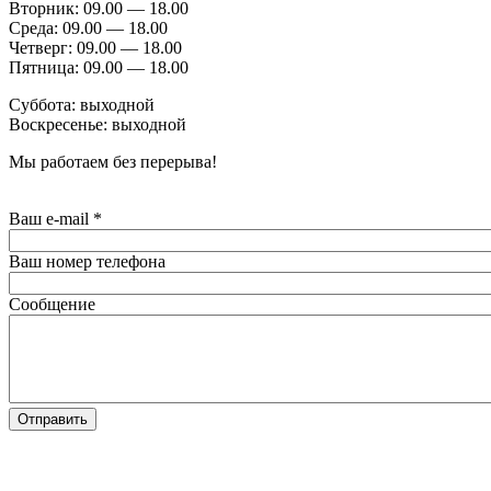
Вторник: 09.00 — 18.00
Среда: 09.00 — 18.00
Четверг: 09.00 — 18.00
Пятница: 09.00 — 18.00
Суббота: выходной
Воскресенье: выходной
Мы работаем без перерыва!
Ваш e-mail
*
Ваш номер телефона
Сообщение