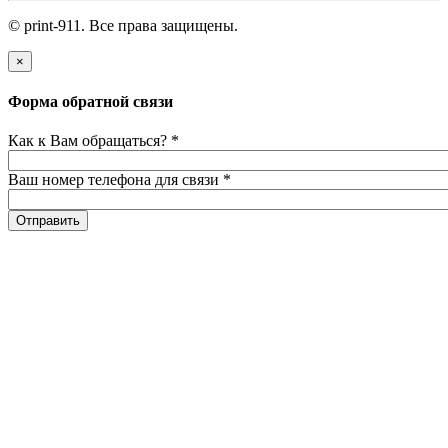
© print-911. Все права защищены.
×
Форма обратной связи
Как к Вам обращаться?
*
Ваш номер телефона для связи
*