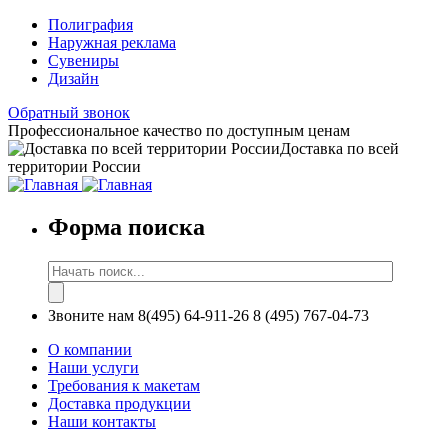
Полиграфия
Наружная реклама
Сувениры
Дизайн
Обратный звонок
Профессиональное качество по доступным ценам
Доставка по всей
территории России
Форма поиска
Звоните нам
8(495) 64-911-26
8 (495) 767-04-73
О компании
Наши услуги
Требования к макетам
Доставка продукции
Наши контакты