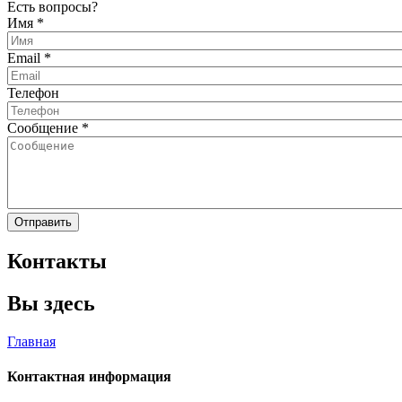
Есть вопросы?
Имя
*
Email
*
Телефон
Сообщение
*
Контакты
Вы здесь
Главная
Контактная информация