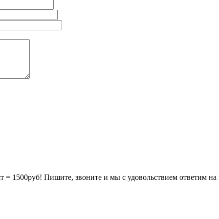
т = 1500руб! Пишите, звоните и мы с удовольствием ответим на