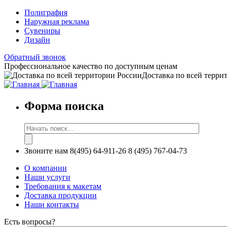
Полиграфия
Наружная реклама
Сувениры
Дизайн
Обратный звонок
Профессиональное качество по доступным ценам
Доставка по всей терри
Форма поиска
Звоните нам
8(495) 64-911-26
8 (495) 767-04-73
О компании
Наши услуги
Требования к макетам
Доставка продукции
Наши контакты
Есть вопросы?