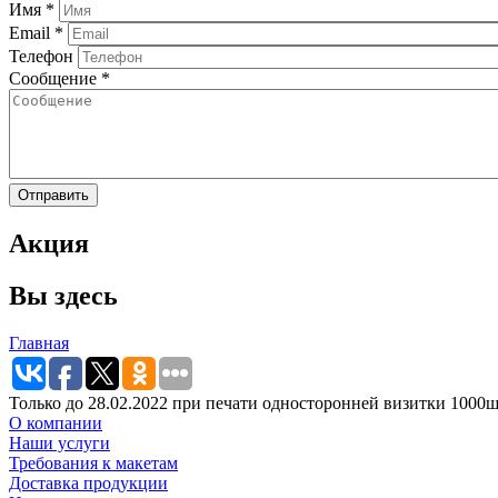
Имя
*
Email
*
Телефон
Сообщение
*
Акция
Вы здесь
Главная
Только до 28.02.2022 при печати односторонней визитки 1000ш
О компании
Наши услуги
Требования к макетам
Доставка продукции