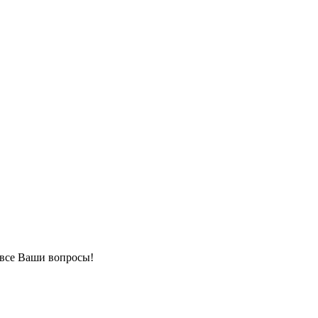
 все Ваши вопросы!